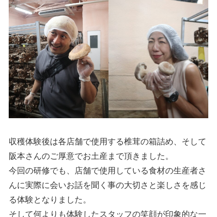
収穫体験後は各店舗で使用する椎茸の箱詰め、そして
阪本さんのご厚意でお土産まで頂きました。
今回の研修でも、店舗で使用している食材の生産者さ
んに実際に会いお話を聞く事の大切さと楽しさを感じ
る体験となりました。
そして何よりも体験したスタッフの笑顔が印象的な一