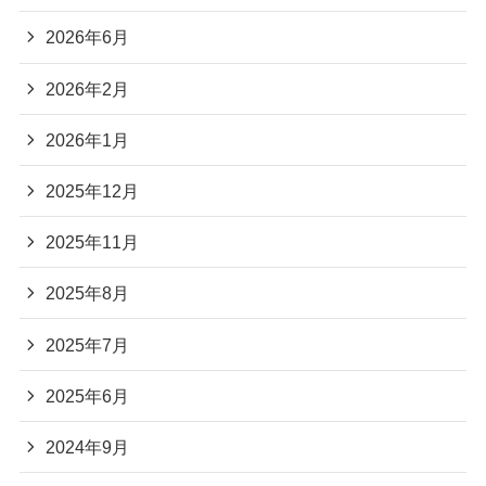
2026年6月
2026年2月
2026年1月
2025年12月
2025年11月
2025年8月
2025年7月
2025年6月
2024年9月