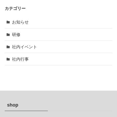
カテゴリー
お知らせ
研修
社内イベント
社内行事
shop