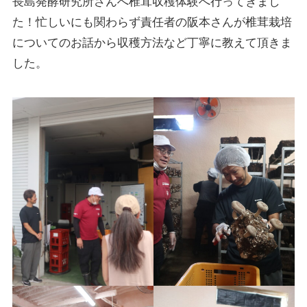
長島発酵研究所さんへ椎茸収穫体験へ行ってきまし
た！忙しいにも関わらず責任者の阪本さんが椎茸栽培
についてのお話から収穫方法など丁寧に教えて頂きま
した。