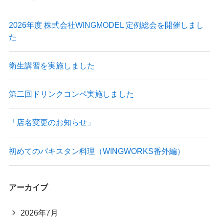
2026年度 株式会社WINGMODEL 定例総会を開催しまし
た
衛生講習を実施しました
第二回ドリンクコンペ実施しました
「店名変更のお知らせ」
初めてのパキスタン料理（WINGWORKS番外編）
アーカイブ
2026年7月