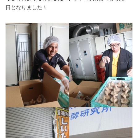
日となりました！