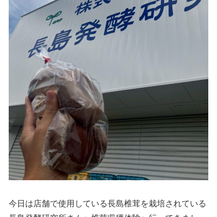
今日は店舗で使用している長島椎茸を栽培されている